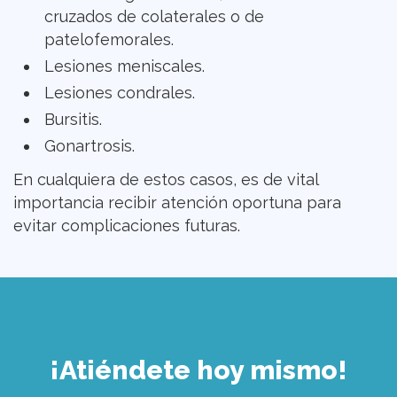
cruzados de colaterales o de
patelofemorales.
Lesiones meniscales.
Lesiones condrales.
Bursitis.
Gonartrosis.
En cualquiera de estos casos, es de vital
importancia recibir atención oportuna para
evitar complicaciones futuras.
¡Atiéndete hoy mismo!