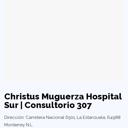
Christus Muguerza Hospital
Sur | Consultorio 307
Dirección: Carretera Nacional 6501, La Estanzuela, 64988
Monterrey N.L.