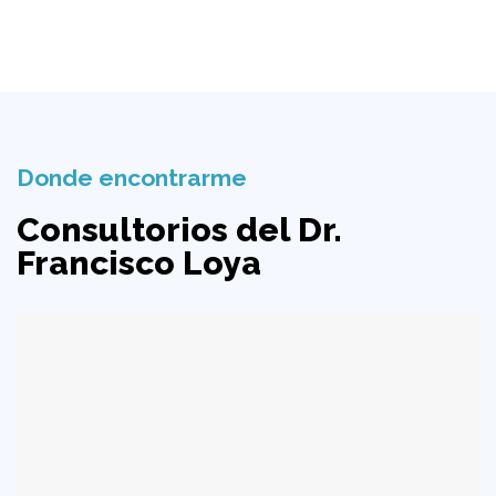
Donde encontrarme
Consultorios del Dr.
Francisco Loya