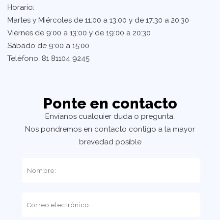
Horario:
Martes y Miércoles de 11:00 a 13:00 y de 17:30 a 20:30
Viernes de 9:00 a 13:00 y de 19:00 a 20:30
Sábado de 9:00 a 15:00
Teléfono: 81 81104 9245
Ponte en contacto
Envíanos cualquier duda o pregunta.
Nos pondremos en contacto contigo a la mayor
brevedad posible