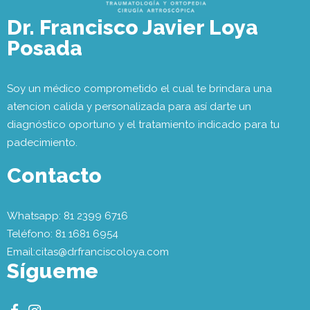
Dr. Francisco Javier Loya
Posada
Soy un médico comprometido el cual te brindara una
atencion calida y personalizada para así darte un
diagnóstico oportuno y el tratamiento indicado para tu
padecimiento.
Contacto
Whatsapp: 81 2399 6716
Teléfono: 81 1681 6954
Email:citas@drfranciscoloya.com
Sígueme