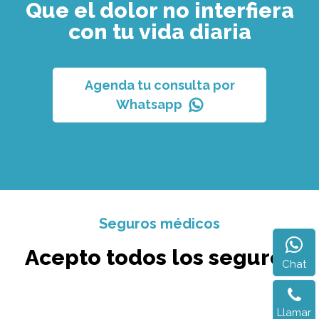
Que el dolor no interfiera
con tu vida diaria
Agenda tu consulta por
Whatsapp
Seguros médicos
Acepto todos los seguros
Chat
Llamar