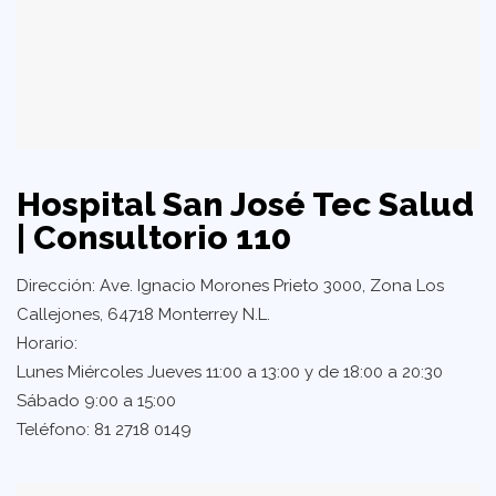
Hospital San José Tec Salud
| Consultorio 110
Dirección: Ave. Ignacio Morones Prieto 3000, Zona Los
Callejones, 64718 Monterrey N.L.
Horario:
Lunes Miércoles Jueves 11:00 a 13:00 y de 18:00 a 20:30
Sábado 9:00 a 15:00
Teléfono: 81 2718 0149