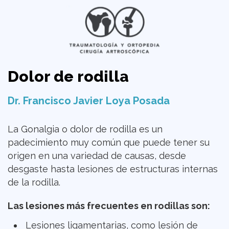
Dolor de rodilla
Dr. Francisco Javier Loya Posada
La Gonalgia o dolor de rodilla es un
padecimiento muy común que puede tener su
origen en una variedad de causas, desde
desgaste hasta lesiones de estructuras internas
de la rodilla.
Las lesiones más frecuentes en rodillas son:
Lesiones ligamentarias, como lesión de